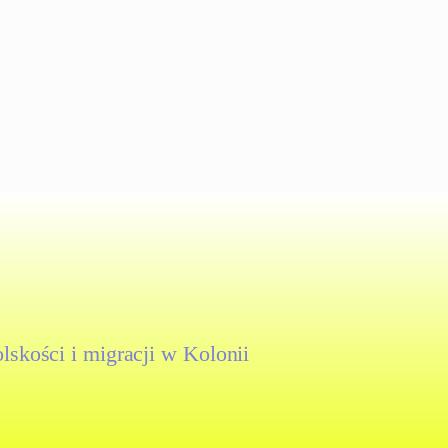
skości i migracji w Kolonii