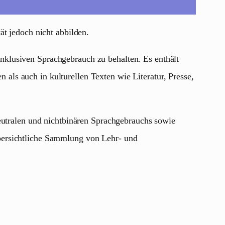
ät jedoch nicht abbilden.
nklusiven Sprachgebrauch zu behalten. Es enthält
ls auch in kulturellen Texten wie Literatur, Presse,
neutralen und nichtbinären Sprachgebrauchs sowie
bersichtliche Sammlung von Lehr- und