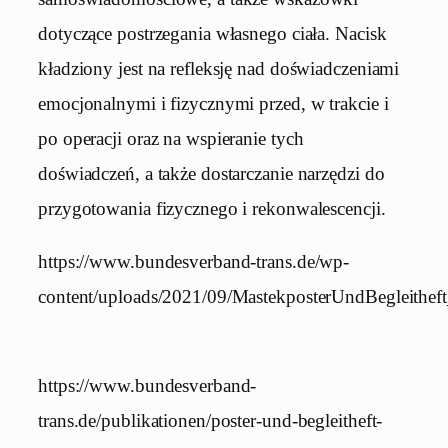
dotyczące postrzegania własnego ciała. Nacisk
kładziony jest na refleksję nad doświadczeniami
emocjonalnymi i fizycznymi przed, w trakcie i
po operacji oraz na wspieranie tych
doświadczeń, a także dostarczanie narzędzi do
przygotowania fizycznego i rekonwalescencji.
https://www.bundesverband-trans.de/wp-
content/uploads/2021/09/MastekposterUndBegleithe
https://www.bundesverband-
trans.de/publikationen/poster-und-begleitheft-