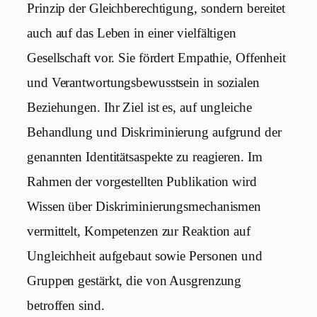
Prinzip der Gleichberechtigung, sondern bereitet
auch auf das Leben in einer vielfältigen
Gesellschaft vor. Sie fördert Empathie, Offenheit
und Verantwortungsbewusstsein in sozialen
Beziehungen. Ihr Ziel ist es, auf ungleiche
Behandlung und Diskriminierung aufgrund der
genannten Identitätsaspekte zu reagieren. Im
Rahmen der vorgestellten Publikation wird
Wissen über Diskriminierungsmechanismen
vermittelt, Kompetenzen zur Reaktion auf
Ungleichheit aufgebaut sowie Personen und
Gruppen gestärkt, die von Ausgrenzung
betroffen sind.