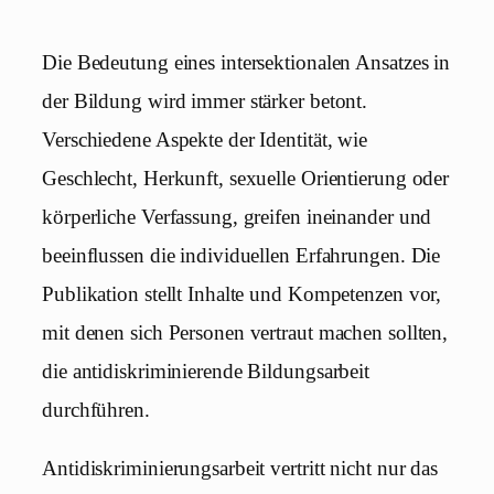
Die Bedeutung eines intersektionalen Ansatzes in
der Bildung wird immer stärker betont.
Verschiedene Aspekte der Identität, wie
Geschlecht, Herkunft, sexuelle Orientierung oder
körperliche Verfassung, greifen ineinander und
beeinflussen die individuellen Erfahrungen. Die
Publikation stellt Inhalte und Kompetenzen vor,
mit denen sich Personen vertraut machen sollten,
die antidiskriminierende Bildungsarbeit
durchführen.
Antidiskriminierungsarbeit vertritt nicht nur das