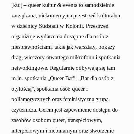
[ku:] – queer kultur & events to samodzielnie
zarządzana, niekomercyjna przestrzeń kulturalna
w dzielnicy Südstadt w Kolonii. Przestrzeń
organizuje wydarzenia dostępne dla osób z
niesprawnościami, takie jak warsztaty, pokazy
drag, wieczory otwartego mikrofonu i spotkania
networkingowe. Regularnie odbywają się tam
m.in. spotkania „Queer Bar”, „Bar dla osób z
otyłością”, spotkania osób queer i
poliamorycznych oraz feministyczna grupa
czytelnicza. Celem jest zapewnienie dostępu do
zasobów osobom queer, transpłciowym,
interpłciowym i niebinarnym oraz stworzenie