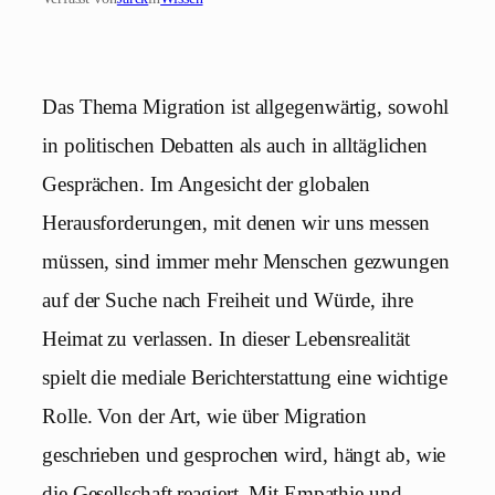
Das Thema Migration ist allgegenwärtig, sowohl
in politischen Debatten als auch in alltäglichen
Gesprächen. Im Angesicht der globalen
Herausforderungen, mit denen wir uns messen
müssen, sind immer mehr Menschen gezwungen
auf der Suche nach Freiheit und Würde, ihre
Heimat zu verlassen. In dieser Lebensrealität
spielt die mediale Berichterstattung eine wichtige
Rolle. Von der Art, wie über Migration
geschrieben und gesprochen wird, hängt ab, wie
die Gesellschaft reagiert. Mit Empathie und