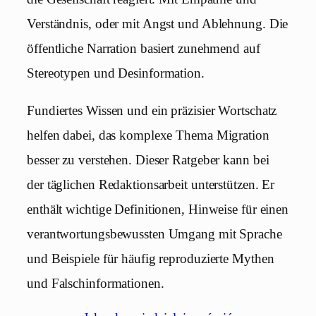
Verständnis, oder mit Angst und Ablehnung. Die
öffentliche Narration basiert zunehmend auf
Stereotypen und Desinformation.
Fundiertes Wissen und ein präzisier Wortschatz
helfen dabei, das komplexe Thema Migration
besser zu verstehen. Dieser Ratgeber kann bei
der täglichen Redaktionsarbeit unterstützen. Er
enthält wichtige Definitionen, Hinweise für einen
verantwortungsbewussten Umgang mit Sprache
und Beispiele für häufig reproduzierte Mythen
und Falschinformationen.